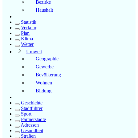
Bezirke
Haushalt
Statistik
Verkehr
Plan
Klima
Wetter
Umwelt
Geographie
Gewerbe
Bevölkerung
Wohnen
Bildung
Geschichte
Stadtführer
Sport
Partnerstädte
Adressen
Gesundheit
Straßen