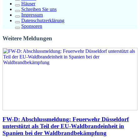
Häuser
Schreiben Sie uns
Impressum
Datenschutzerklärung
Sponsoren
Weitere Meldungen
FW-D: Abschlussmeldung: Feuerwehr Düsseldorf
unterstützt als Teil der EU-Waldbrandeinheit in
Spanien bei der Waldbrandbekämpfung