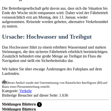
Die Betreibergesellschaft geht davon aus, dass sich die Situation bis
Ende der Woche nicht entspannen wird. Daher wird der Fährbetrieb
voraussichtlich erst am Montag, den 13. Januar, wieder
aufgenommen. Reisende werden gebeten, alternative Verkehrsmittel
zu nutzen.
Ursache: Hochwasser und Treibgut
Das Hochwasser führt zu einem erhöhten Wasserstand und starken
Strömungen, die den sicheren Fährbetrieb erheblich beeinträchtigen.
Zusätzlich behindert eine große Menge an Treibgut im Fluss die
Navigation und stellt ein Sicherheitsrisiko dar.
Wir halten Sie über etwaige Änderungen des Fahrplans auf dem
Laufenden.
Dieser Artikel wurde mit Unterstützung von Künstlicher Intelligenz (KI) auf
Basis einer Pressemitteilung erstellt.
Kategorie:
Verkehr
Bisherige Besucher auf dieser Seite: 1.636
Meldungen Blättern
i
Meldungen Blättern