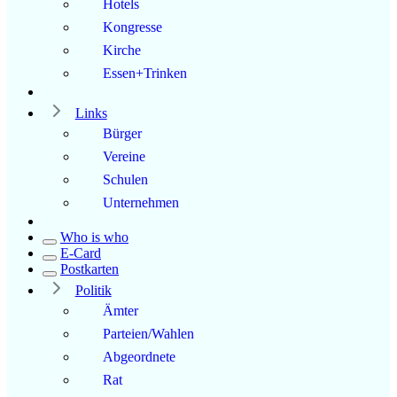
Hotels
Kongresse
Kirche
Essen+Trinken
Links
Bürger
Vereine
Schulen
Unternehmen
Who is who
E-Card
Postkarten
Politik
Ämter
Parteien/Wahlen
Abgeordnete
Rat