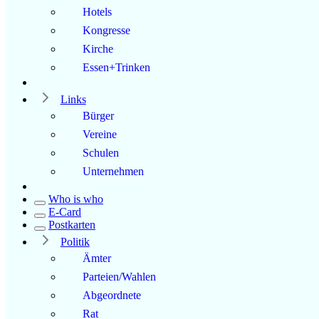
Hotels
Kongresse
Kirche
Essen+Trinken
Links
Bürger
Vereine
Schulen
Unternehmen
Who is who
E-Card
Postkarten
Politik
Ämter
Parteien/Wahlen
Abgeordnete
Rat