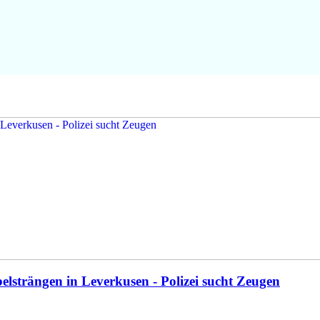
elsträngen in Leverkusen - Polizei sucht Zeugen