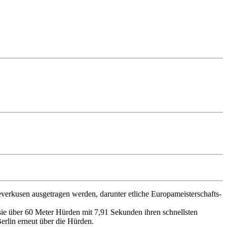
verkusen ausgetragen werden, darunter etliche Europameisterschafts-
 sie über 60 Meter Hürden mit 7,91 Sekunden ihren schnellsten
erlin erneut über die Hürden.