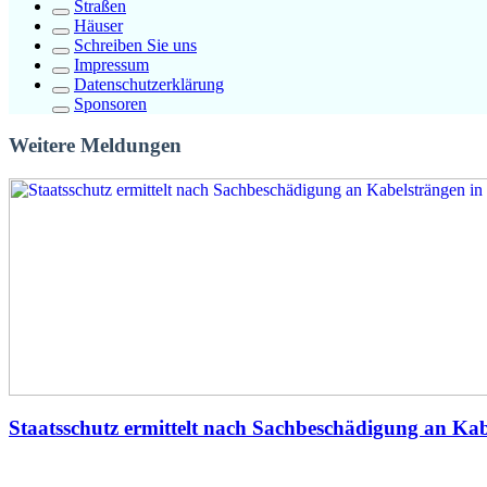
Straßen
Häuser
Schreiben Sie uns
Impressum
Datenschutzerklärung
Sponsoren
Weitere Meldungen
Staatsschutz ermittelt nach Sachbeschädigung an Kab