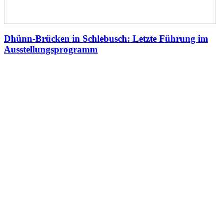
Dhünn-Brücken in Schlebusch: Letzte Führung im
Ausstellungsprogramm