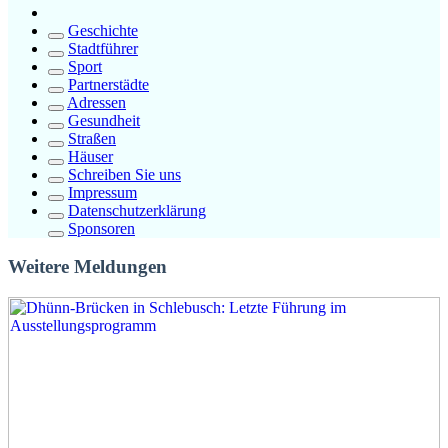
Geschichte
Stadtführer
Sport
Partnerstädte
Adressen
Gesundheit
Straßen
Häuser
Schreiben Sie uns
Impressum
Datenschutzerklärung
Sponsoren
Weitere Meldungen