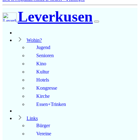
Leverkusen
Wohin?
Jugend
Senioren
Kino
Kultur
Hotels
Kongresse
Kirche
Essen+Trinken
Links
Bürger
Vereine