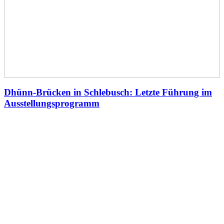
Dhünn-Brücken in Schlebusch: Letzte Führung im
Ausstellungsprogramm