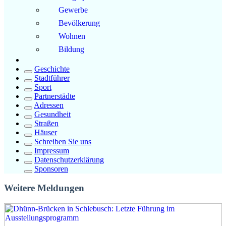
Gewerbe
Bevölkerung
Wohnen
Bildung
Geschichte
Stadtführer
Sport
Partnerstädte
Adressen
Gesundheit
Straßen
Häuser
Schreiben Sie uns
Impressum
Datenschutzerklärung
Sponsoren
Weitere Meldungen