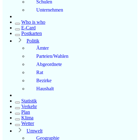
Schulen
Unternehmen
Who is who
E-Card
Postkarten
Politik
Ämter
Parteien/Wahlen
Abgeordnete
Rat
Bezirke
Haushalt
Statistik
Verkehr
Plan
Klima
Wetter
Umwelt
Geographie