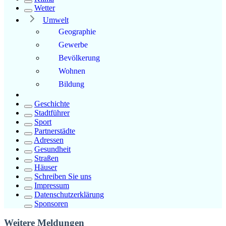
Wetter
Umwelt
Geographie
Gewerbe
Bevölkerung
Wohnen
Bildung
Geschichte
Stadtführer
Sport
Partnerstädte
Adressen
Gesundheit
Straßen
Häuser
Schreiben Sie uns
Impressum
Datenschutzerklärung
Sponsoren
Weitere Meldungen