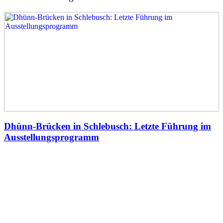
Dhünn-Brücken in Schlebusch: Letzte Führung im
Ausstellungsprogramm