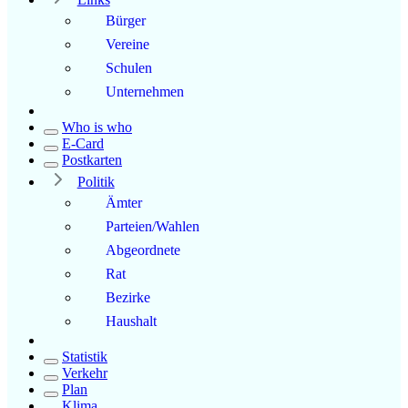
Bürger
Vereine
Schulen
Unternehmen
Who is who
E-Card
Postkarten
Politik
Ämter
Parteien/Wahlen
Abgeordnete
Rat
Bezirke
Haushalt
Statistik
Verkehr
Plan
Klima