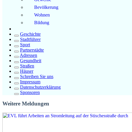
Bevölkerung
Wohnen
Bildung
Geschichte
Stadtführer
Sport
Partnerstädte
Adressen
Gesundheit
Straßen
Häuser
Schreiben Sie uns
Impressum
Datenschutzerklärung
Sponsoren
Weitere Meldungen