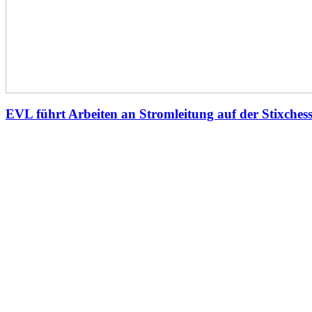
EVL führt Arbeiten an Stromleitung auf der Stixches