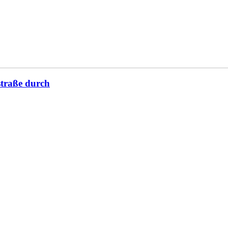
straße durch