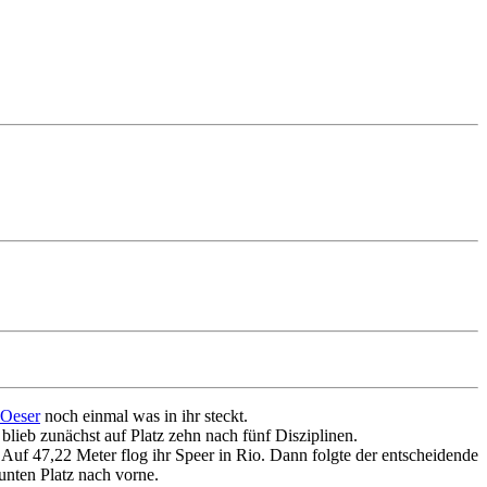
 Oeser
noch einmal was in ihr steckt.
blieb zunächst auf Platz zehn nach fünf Disziplinen.
 Auf 47,22 Meter flog ihr Speer in Rio. Dann folgte der entscheidende
unten Platz nach vorne.