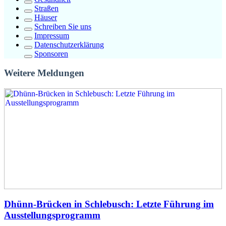
Straßen
Häuser
Schreiben Sie uns
Impressum
Datenschutzerklärung
Sponsoren
Weitere Meldungen
Dhünn-Brücken in Schlebusch: Letzte Führung im
Ausstellungsprogramm