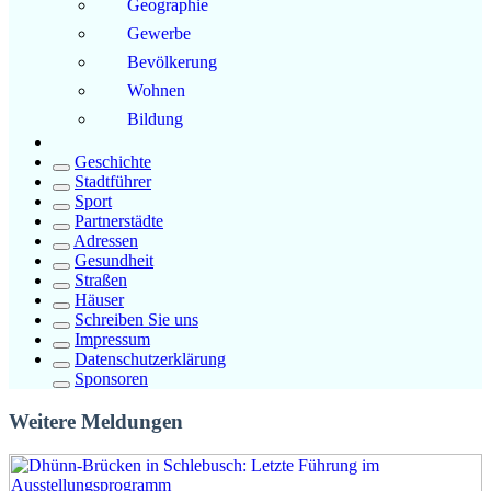
Geographie
Gewerbe
Bevölkerung
Wohnen
Bildung
Geschichte
Stadtführer
Sport
Partnerstädte
Adressen
Gesundheit
Straßen
Häuser
Schreiben Sie uns
Impressum
Datenschutzerklärung
Sponsoren
Weitere Meldungen