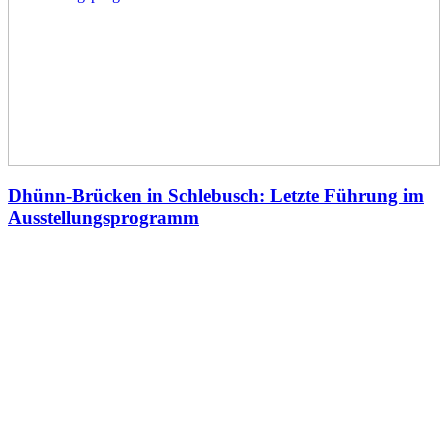
Dhünn-Brücken in Schlebusch: Letzte Führung im
Ausstellungsprogramm