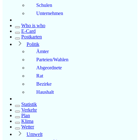
Schulen
Unternehmen
Who is who
E-Card
Postkarten
Politik
Ämter
Parteien/Wahlen
Abgeordnete
Rat
Bezirke
Haushalt
Statistik
Verkehr
Plan
Klima
Wetter
Umwelt