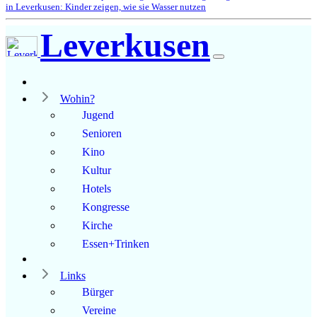
in Leverkusen: Kinder zeigen, wie sie Wasser nutzen
Leverkusen
Wohin?
Jugend
Senioren
Kino
Kultur
Hotels
Kongresse
Kirche
Essen+Trinken
Links
Bürger
Vereine