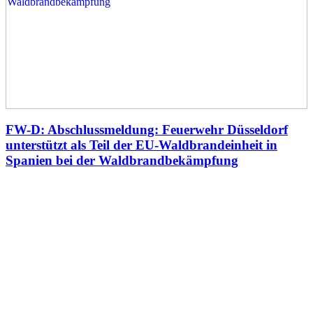
FW-D: Abschlussmeldung: Feuerwehr Düsseldorf
unterstützt als Teil der EU-Waldbrandeinheit in
Spanien bei der Waldbrandbekämpfung