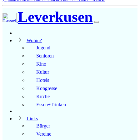
Leverkusen
Wohin?
Jugend
Senioren
Kino
Kultur
Hotels
Kongresse
Kirche
Essen+Trinken
Links
Bürger
Vereine