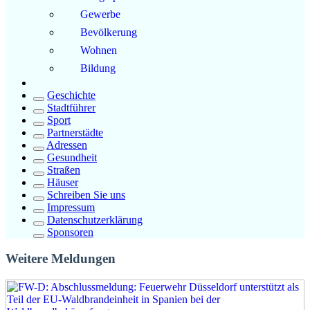
Gewerbe
Bevölkerung
Wohnen
Bildung
Geschichte
Stadtführer
Sport
Partnerstädte
Adressen
Gesundheit
Straßen
Häuser
Schreiben Sie uns
Impressum
Datenschutzerklärung
Sponsoren
Weitere Meldungen