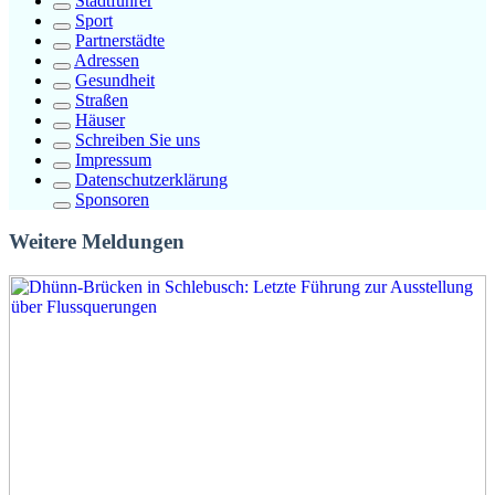
Stadtführer
Sport
Partnerstädte
Adressen
Gesundheit
Straßen
Häuser
Schreiben Sie uns
Impressum
Datenschutzerklärung
Sponsoren
Weitere Meldungen