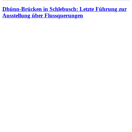
Dhünn-Brücken in Schlebusch: Letzte Führung zur
Ausstellung über Flussquerungen