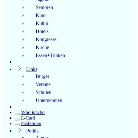
Senioren
Kino
Kultur
Hotels
Kongresse
Kirche
Essen+Trinken
Links
Bürger
Vereine
Schulen
Unternehmen
Who is who
E-Card
Postkarten
Politik
Ämter