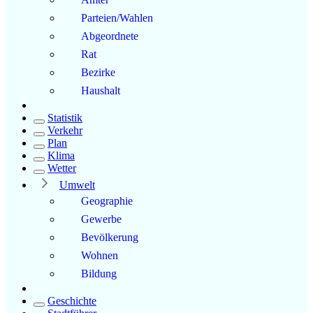
Parteien/Wahlen
Abgeordnete
Rat
Bezirke
Haushalt
Statistik
Verkehr
Plan
Klima
Wetter
Umwelt
Geographie
Gewerbe
Bevölkerung
Wohnen
Bildung
Geschichte