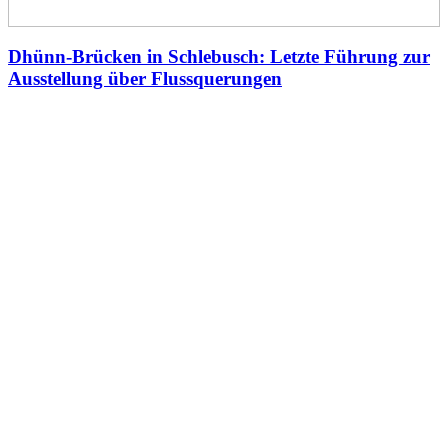
Dhünn-Brücken in Schlebusch: Letzte Führung zur
Ausstellung über Flussquerungen