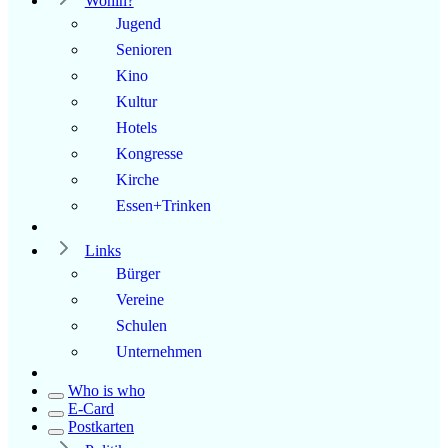
Wohin?
Jugend
Senioren
Kino
Kultur
Hotels
Kongresse
Kirche
Essen+Trinken
Links
Bürger
Vereine
Schulen
Unternehmen
Who is who
E-Card
Postkarten