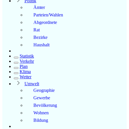
Politik
Ämter
Parteien/Wahlen
Abgeordnete
Rat
Bezirke
Haushalt
Statistik
Verkehr
Plan
Klima
Wetter
Umwelt
Geographie
Gewerbe
Bevölkerung
Wohnen
Bildung