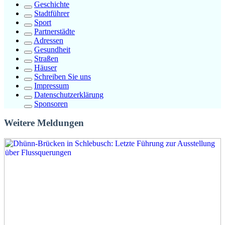
Geschichte
Stadtführer
Sport
Partnerstädte
Adressen
Gesundheit
Straßen
Häuser
Schreiben Sie uns
Impressum
Datenschutzerklärung
Sponsoren
Weitere Meldungen