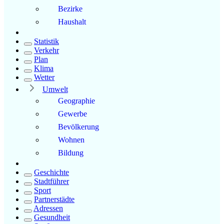
Bezirke
Haushalt
Statistik
Verkehr
Plan
Klima
Wetter
Umwelt
Geographie
Gewerbe
Bevölkerung
Wohnen
Bildung
Geschichte
Stadtführer
Sport
Partnerstädte
Adressen
Gesundheit