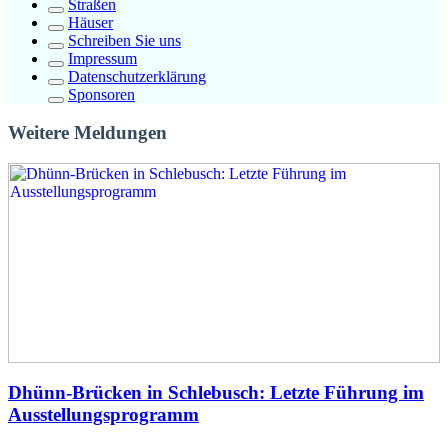
Straßen
Häuser
Schreiben Sie uns
Impressum
Datenschutzerklärung
Sponsoren
Weitere Meldungen
Dhünn-Brücken in Schlebusch: Letzte Führung im
Ausstellungsprogramm