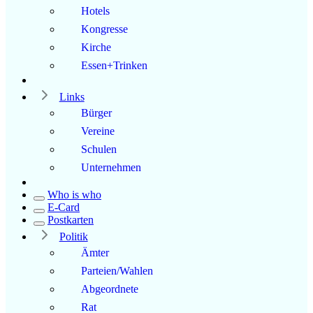
Hotels
Kongresse
Kirche
Essen+Trinken
Links
Bürger
Vereine
Schulen
Unternehmen
Who is who
E-Card
Postkarten
Politik
Ämter
Parteien/Wahlen
Abgeordnete
Rat