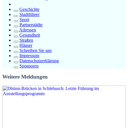
Geschichte
Stadtführer
Sport
Partnerstädte
Adressen
Gesundheit
Straßen
Häuser
Schreiben Sie uns
Impressum
Datenschutzerklärung
Sponsoren
Weitere Meldungen