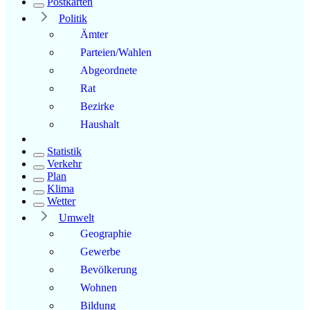
Postkarten
Politik
Ämter
Parteien/Wahlen
Abgeordnete
Rat
Bezirke
Haushalt
Statistik
Verkehr
Plan
Klima
Wetter
Umwelt
Geographie
Gewerbe
Bevölkerung
Wohnen
Bildung