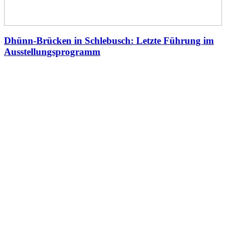
Dhünn-Brücken in Schlebusch: Letzte Führung im
Ausstellungsprogramm