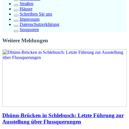
Straßen
Häuser
Schreiben Sie uns
Impressum
Datenschutzerklärung
Sponsoren
Weitere Meldungen
Dhünn-Brücken in Schlebusch: Letzte Führung zur
Ausstellung über Flussquerungen