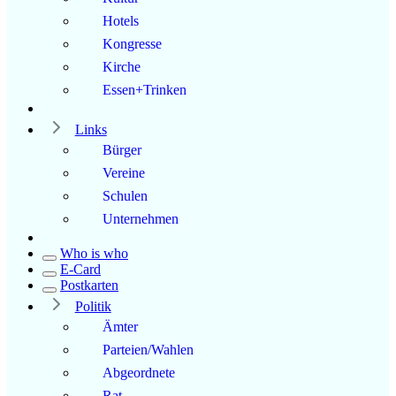
Hotels
Kongresse
Kirche
Essen+Trinken
Links
Bürger
Vereine
Schulen
Unternehmen
Who is who
E-Card
Postkarten
Politik
Ämter
Parteien/Wahlen
Abgeordnete
Rat