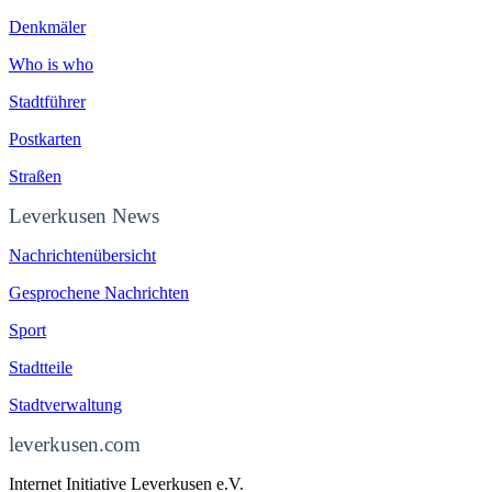
Denkmäler
Who is who
Stadtführer
Postkarten
Straßen
Leverkusen News
Nachrichtenübersicht
Gesprochene Nachrichten
Sport
Stadtteile
Stadtverwaltung
leverkusen.com
Internet Initiative Leverkusen e.V.