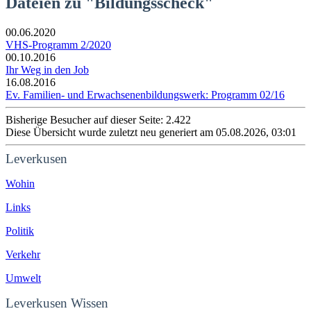
Dateien zu "Bildungsscheck"
00.06.2020
VHS-Programm 2/2020
00.10.2016
Ihr Weg in den Job
16.08.2016
Ev. Familien- und Erwachsenenbildungswerk: Programm 02/16
Bisherige Besucher auf dieser Seite: 2.422
Diese Übersicht wurde zuletzt neu generiert am 05.08.2026, 03:01
Leverkusen
Wohin
Links
Politik
Verkehr
Umwelt
Leverkusen Wissen