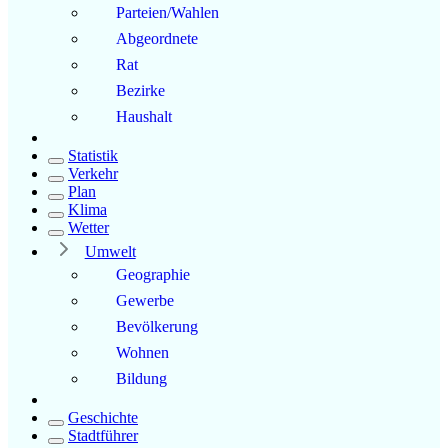
Parteien/Wahlen
Abgeordnete
Rat
Bezirke
Haushalt
Statistik
Verkehr
Plan
Klima
Wetter
Umwelt
Geographie
Gewerbe
Bevölkerung
Wohnen
Bildung
Geschichte
Stadtführer