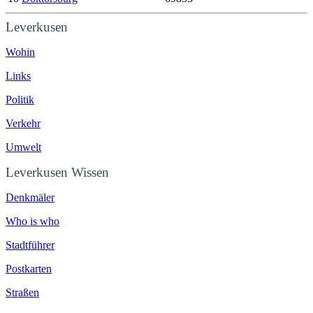
Leverkusen
Wohin
Links
Politik
Verkehr
Umwelt
Leverkusen Wissen
Denkmäler
Who is who
Stadtführer
Postkarten
Straßen