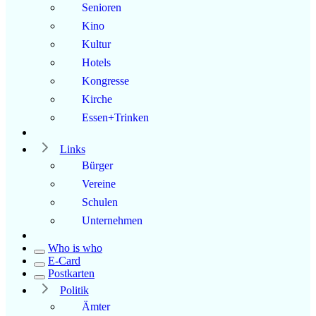
Senioren
Kino
Kultur
Hotels
Kongresse
Kirche
Essen+Trinken
Links
Bürger
Vereine
Schulen
Unternehmen
Who is who
E-Card
Postkarten
Politik
Ämter