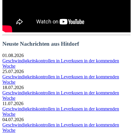
Neuste Nachrichten aus Hitdorf
01.08.2026
Geschwindigkeitskontrollen in Leverkusen in der kommenden
Woche
25.07.2026
Geschwindigkeitskontrollen in Leverkusen in der kommenden
Woche
18.07.2026
Geschwindigkeitskontrollen in Leverkusen in der kommenden
Woche
11.07.2026
Geschwindigkeitskontrollen in Leverkusen in der kommenden
Woche
04.07.2026
Geschwindigkeitskontrollen in Leverkusen in der kommenden
Woche