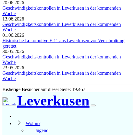
20.06.2026
Geschwindigkeitskontrollen in Leverkusen in der kommenden
Woche
13.06.2026
Geschwindigkeitskontrollen in Leverkusen in der kommenden
Woche
01.06.2026
Historische Lokomotive E 11 aus Leverkusen vor Verschrottung
gerettet
30.05.2026
Geschwindigkeitskontrollen in Leverkusen in der kommenden
Woche
23.05.2026
Geschwindigkeitskontrollen in Leverkusen in der kommenden
Woche
Bisherige Besucher auf dieser Seite: 19.467
Leverkusen
Wohin?
Jugend