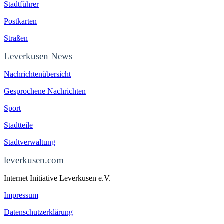
Stadtführer
Postkarten
Straßen
Leverkusen News
Nachrichtenübersicht
Gesprochene Nachrichten
Sport
Stadtteile
Stadtverwaltung
leverkusen.com
Internet Initiative Leverkusen e.V.
Impressum
Datenschutzerklärung