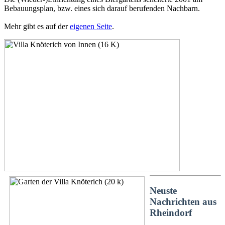
Bebauungsplan, bzw. eines sich darauf berufenden Nachbarn.
Mehr gibt es auf der
eigenen Seite
.
Neuste
Nachrichten aus
Rheindorf