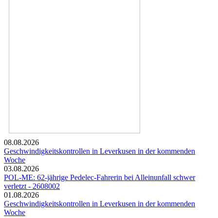
08.08.2026
Geschwindigkeitskontrollen in Leverkusen in der kommenden
Woche
03.08.2026
POL-ME: 62-jährige Pedelec-Fahrerin bei Alleinunfall schwer
verletzt - 2608002
01.08.2026
Geschwindigkeitskontrollen in Leverkusen in der kommenden
Woche