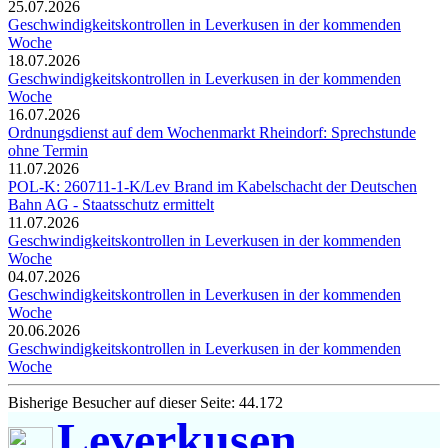
25.07.2026
Geschwindigkeitskontrollen in Leverkusen in der kommenden
Woche
18.07.2026
Geschwindigkeitskontrollen in Leverkusen in der kommenden
Woche
16.07.2026
Ordnungsdienst auf dem Wochenmarkt Rheindorf: Sprechstunde
ohne Termin
11.07.2026
POL-K: 260711-1-K/Lev Brand im Kabelschacht der Deutschen
Bahn AG - Staatsschutz ermittelt
11.07.2026
Geschwindigkeitskontrollen in Leverkusen in der kommenden
Woche
04.07.2026
Geschwindigkeitskontrollen in Leverkusen in der kommenden
Woche
20.06.2026
Geschwindigkeitskontrollen in Leverkusen in der kommenden
Woche
Bisherige Besucher auf dieser Seite: 44.172
Leverkusen