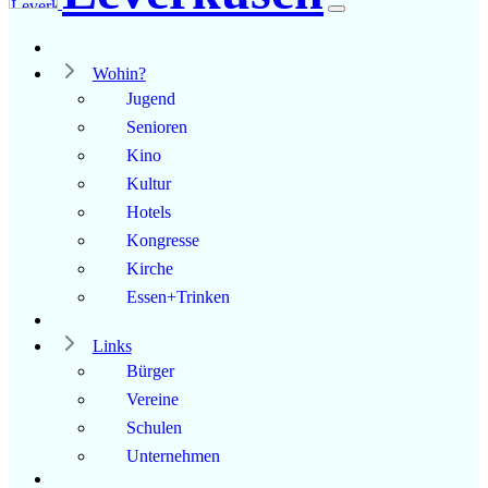
Wohin?
Jugend
Senioren
Kino
Kultur
Hotels
Kongresse
Kirche
Essen+Trinken
Links
Bürger
Vereine
Schulen
Unternehmen