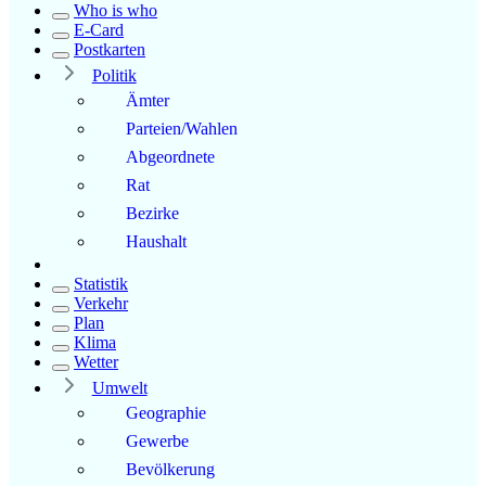
Who is who
E-Card
Postkarten
Politik
Ämter
Parteien/Wahlen
Abgeordnete
Rat
Bezirke
Haushalt
Statistik
Verkehr
Plan
Klima
Wetter
Umwelt
Geographie
Gewerbe
Bevölkerung