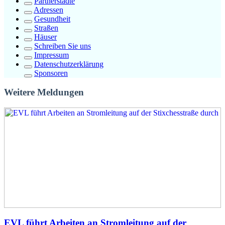
Partnerstädte
Adressen
Gesundheit
Straßen
Häuser
Schreiben Sie uns
Impressum
Datenschutzerklärung
Sponsoren
Weitere Meldungen
EVL führt Arbeiten an Stromleitung auf der