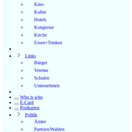
Kino
Kultur
Hotels
Kongresse
Kirche
Essen+Trinken
Links
Bürger
Vereine
Schulen
Unternehmen
Who is who
E-Card
Postkarten
Politik
Ämter
Parteien/Wahlen