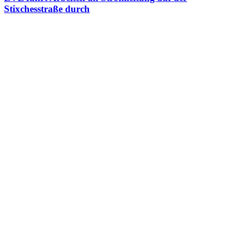
Stixchesstraße durch