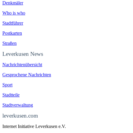
Denkmäler
Who is who
Stadtführer
Postkarten
Straßen
Leverkusen News
Nachrichtenübersicht
Gesprochene Nachrichten
Sport
Stadtteile
Stadtverwaltung
leverkusen.com
Internet Initiative Leverkusen e.V.