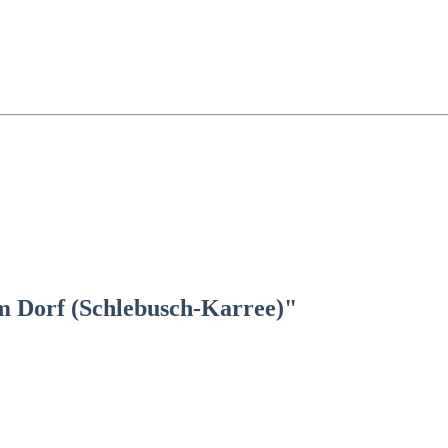
m Dorf (Schlebusch-Karree)"