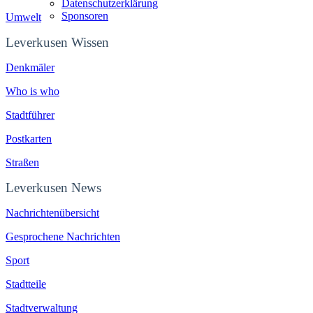
Datenschutzerklärung
Sponsoren
Umwelt
Leverkusen Wissen
Denkmäler
Who is who
Stadtführer
Postkarten
Straßen
Leverkusen News
Nachrichtenübersicht
Gesprochene Nachrichten
Sport
Stadtteile
Stadtverwaltung