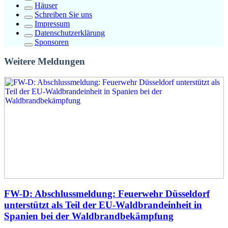
Häuser
Schreiben Sie uns
Impressum
Datenschutzerklärung
Sponsoren
Weitere Meldungen
FW-D: Abschlussmeldung: Feuerwehr Düsseldorf
unterstützt als Teil der EU-Waldbrandeinheit in
Spanien bei der Waldbrandbekämpfung