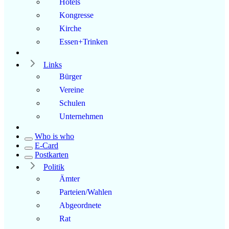
Hotels
Kongresse
Kirche
Essen+Trinken
Links
Bürger
Vereine
Schulen
Unternehmen
Who is who
E-Card
Postkarten
Politik
Ämter
Parteien/Wahlen
Abgeordnete
Rat