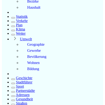
Bezirke
Haushalt
Statistik
Verkehr
Plan
Klima
Wetter
Umwelt
Geographie
Gewerbe
Bevölkerung
Wohnen
Bildung
Geschichte
Stadtführer
Sport
Partnerstädte
Adressen
Gesundheit
Straßen