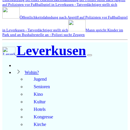
auf Polizisten vor Fußballspiel in Leverkusen - Tatverdächtiger stellt sich
Öffentlichkeitsfahndung nach Angriff auf Polizisten vor Fußballspiel
in Leverkusen - Tatverdächtiger stellt sich
Mann spricht Kinder im
Park und an Bushaltestelle an - Polizei sucht Zeugen
Leverkusen
Wohin?
Jugend
Senioren
Kino
Kultur
Hotels
Kongresse
Kirche