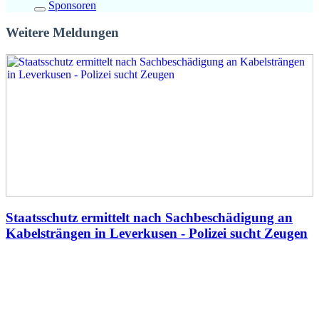
Sponsoren
Weitere Meldungen
Staatsschutz ermittelt nach Sachbeschädigung an
Kabelsträngen in Leverkusen - Polizei sucht Zeugen