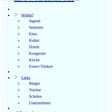
Wohin?
Jugend
Senioren
Kino
Kultur
Hotels
Kongresse
Kirche
Essen+Trinken
Links
Bürger
Vereine
Schulen
Unternehmen