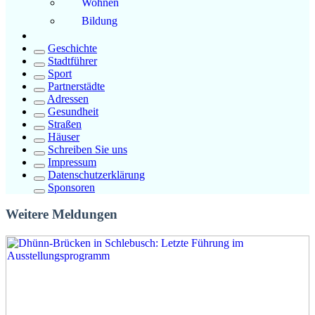
Wohnen
Bildung
Geschichte
Stadtführer
Sport
Partnerstädte
Adressen
Gesundheit
Straßen
Häuser
Schreiben Sie uns
Impressum
Datenschutzerklärung
Sponsoren
Weitere Meldungen