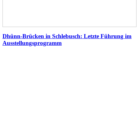
Dhünn-Brücken in Schlebusch: Letzte Führung im
Ausstellungsprogramm