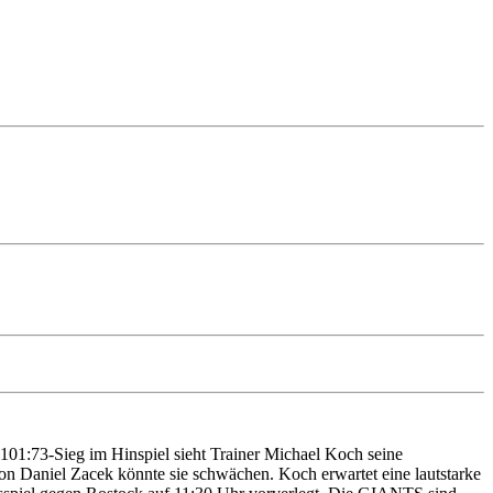
1:73-Sieg im Hinspiel sieht Trainer Michael Koch seine
on Daniel Zacek könnte sie schwächen. Koch erwartet eine lautstarke