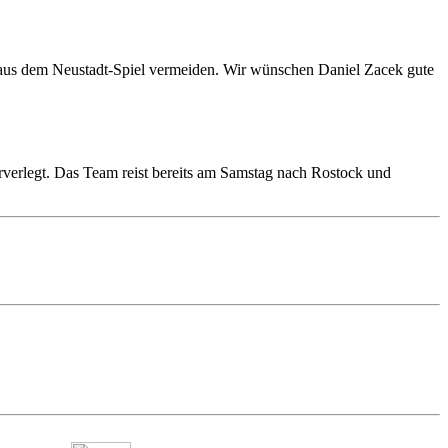
er aus dem Neustadt-Spiel vermeiden. Wir wünschen Daniel Zacek gute
erlegt. Das Team reist bereits am Samstag nach Rostock und