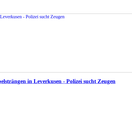
elsträngen in Leverkusen - Polizei sucht Zeugen