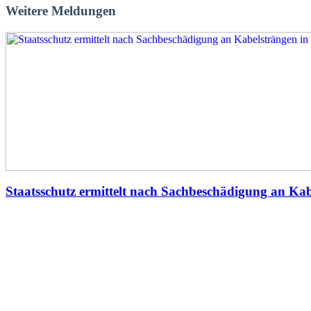
Weitere Meldungen
Staatsschutz ermittelt nach Sachbeschädigung an Kab