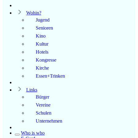
Wohin?
Jugend
Senioren
Kino
Kultur
Hotels
Kongresse
Kirche
Essen+Trinken
Links
Bürger
Vereine
Schulen
Unternehmen
Who is who