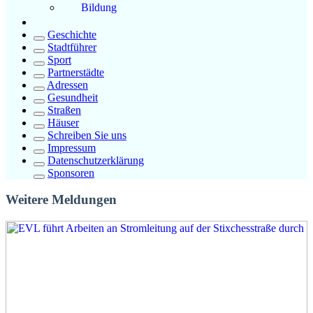
Bildung
Geschichte
Stadtführer
Sport
Partnerstädte
Adressen
Gesundheit
Straßen
Häuser
Schreiben Sie uns
Impressum
Datenschutzerklärung
Sponsoren
Weitere Meldungen