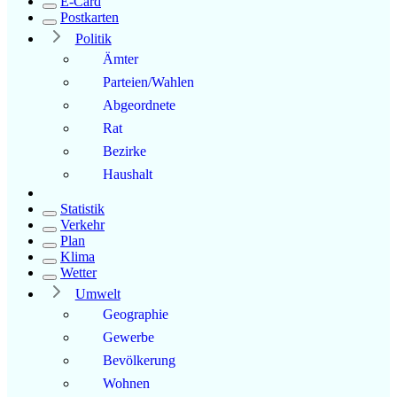
E-Card
Postkarten
Politik
Ämter
Parteien/Wahlen
Abgeordnete
Rat
Bezirke
Haushalt
Statistik
Verkehr
Plan
Klima
Wetter
Umwelt
Geographie
Gewerbe
Bevölkerung
Wohnen