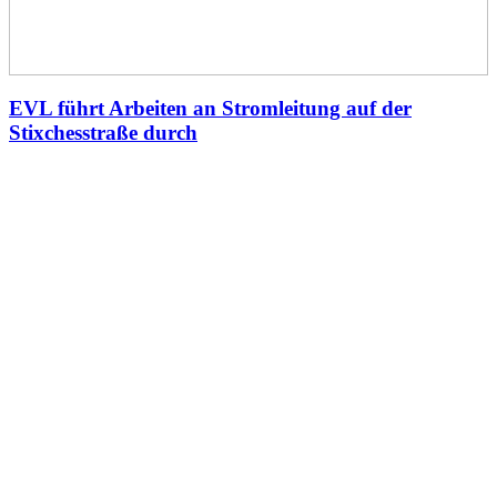
EVL führt Arbeiten an Stromleitung auf der
Stixchesstraße durch