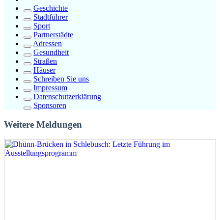
Geschichte
Stadtführer
Sport
Partnerstädte
Adressen
Gesundheit
Straßen
Häuser
Schreiben Sie uns
Impressum
Datenschutzerklärung
Sponsoren
Weitere Meldungen