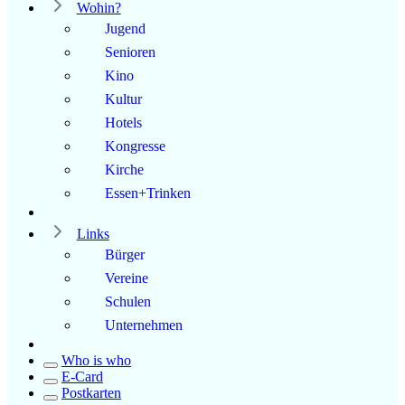
Wohin?
Jugend
Senioren
Kino
Kultur
Hotels
Kongresse
Kirche
Essen+Trinken
Links
Bürger
Vereine
Schulen
Unternehmen
Who is who
E-Card
Postkarten