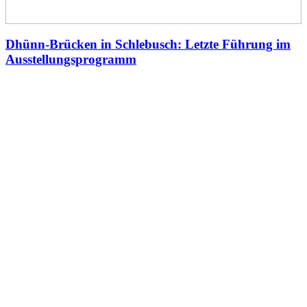
Dhünn-Brücken in Schlebusch: Letzte Führung im
Ausstellungsprogramm