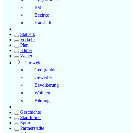
Rat
Bezirke
Haushalt
Statistik
Verkehr
Plan
Klima
Wetter
Umwelt
Geographie
Gewerbe
Bevölkerung
Wohnen
Bildung
Geschichte
Stadtführer
Sport
Partnerstädte