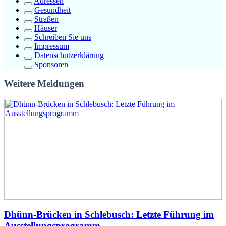
Adressen
Gesundheit
Straßen
Häuser
Schreiben Sie uns
Impressum
Datenschutzerklärung
Sponsoren
Weitere Meldungen
Dhünn-Brücken in Schlebusch: Letzte Führung im
Ausstellungsprogramm