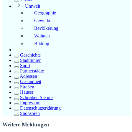
Umwelt
Geographie
Gewerbe
Bevölkerung
Wohnen
Bildung
Geschichte
Stadtführer
Sport
Partnerstädte
Adressen
Gesundheit
Straßen
Häuser
Schreiben Sie uns
Impressum
Datenschutzerklärung
Sponsoren
Weitere Meldungen