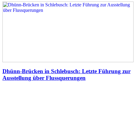
Dhünn-Brücken in Schlebusch: Letzte Führung zur
Ausstellung über Flussquerungen