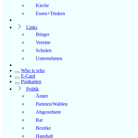
Kirche
Essen+Trinken
Links
Bürger
Vereine
Schulen
Unternehmen
Who is who
E-Card
Postkarten
Politik
Ämter
Parteien/Wahlen
Abgeordnete
Rat
Bezirke
Haushalt