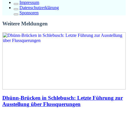
Impressum
Datenschutzerklärung
Sponsoren
Weitere Meldungen
Dhünn-Brücken in Schlebusch: Letzte Führung zur
Ausstellung über Flussquerungen