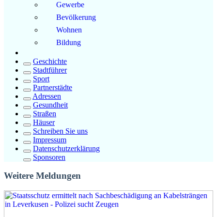
Gewerbe
Bevölkerung
Wohnen
Bildung
Geschichte
Stadtführer
Sport
Partnerstädte
Adressen
Gesundheit
Straßen
Häuser
Schreiben Sie uns
Impressum
Datenschutzerklärung
Sponsoren
Weitere Meldungen