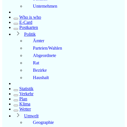
Unternehmen
Who is who
E-Card
Postkarten
Politik
Ämter
Parteien/Wahlen
Abgeordnete
Rat
Bezirke
Haushalt
Statistik
Verkehr
Plan
Klima
Wetter
Umwelt
Geographie