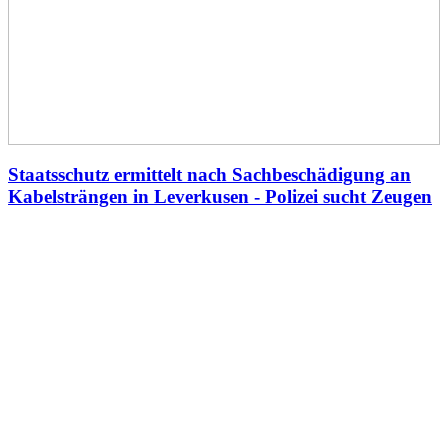
Staatsschutz ermittelt nach Sachbeschädigung an
Kabelsträngen in Leverkusen - Polizei sucht Zeugen