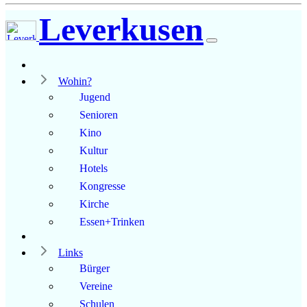
Leverkusen
Wohin?
Jugend
Senioren
Kino
Kultur
Hotels
Kongresse
Kirche
Essen+Trinken
Links
Bürger
Vereine
Schulen