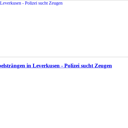
elsträngen in Leverkusen - Polizei sucht Zeugen