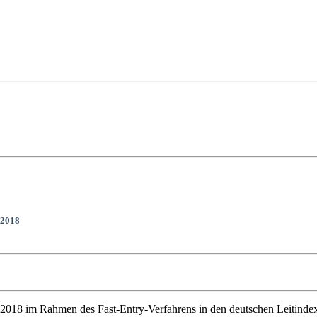
 2018
2018 im Rahmen des Fast-Entry-Verfahrens in den deutschen Leitind