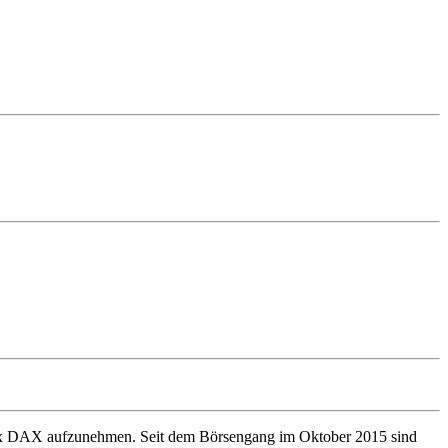
ex DAX aufzunehmen. Seit dem Börsengang im Oktober 2015 sind