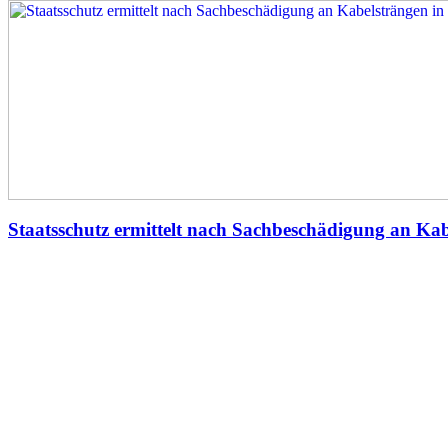
Staatsschutz ermittelt nach Sachbeschädigung an Kab