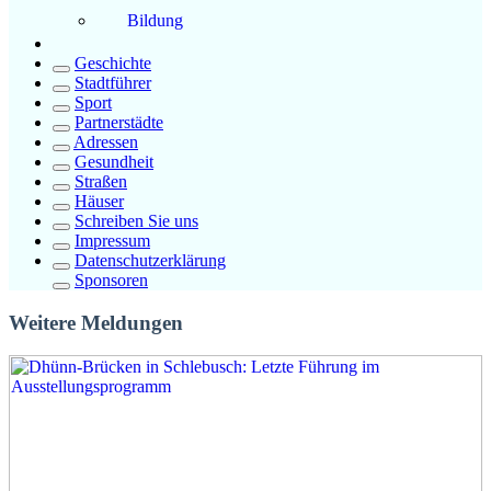
Bildung
Geschichte
Stadtführer
Sport
Partnerstädte
Adressen
Gesundheit
Straßen
Häuser
Schreiben Sie uns
Impressum
Datenschutzerklärung
Sponsoren
Weitere Meldungen