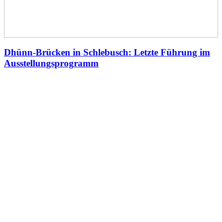
Dhünn-Brücken in Schlebusch: Letzte Führung im
Ausstellungsprogramm