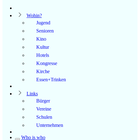
Wohin?
Jugend
Senioren
Kino
Kultur
Hotels
Kongresse
Kirche
Essen+Trinken
Links
Bürger
Vereine
Schulen
Unternehmen
Who is who