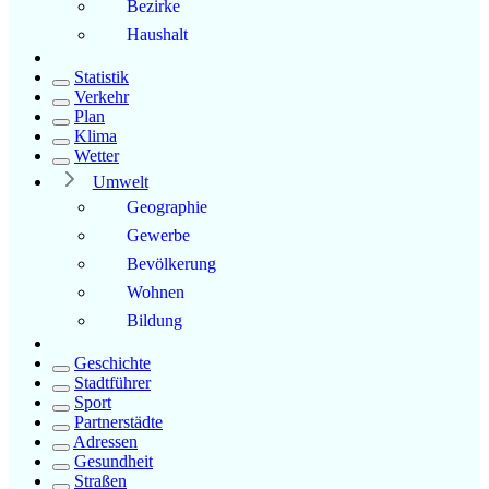
Bezirke
Haushalt
Statistik
Verkehr
Plan
Klima
Wetter
Umwelt
Geographie
Gewerbe
Bevölkerung
Wohnen
Bildung
Geschichte
Stadtführer
Sport
Partnerstädte
Adressen
Gesundheit
Straßen