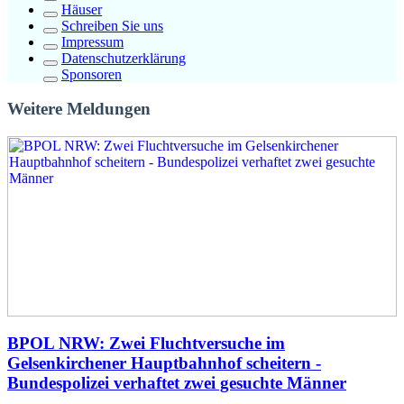
Häuser
Schreiben Sie uns
Impressum
Datenschutzerklärung
Sponsoren
Weitere Meldungen
BPOL NRW: Zwei Fluchtversuche im
Gelsenkirchener Hauptbahnhof scheitern -
Bundespolizei verhaftet zwei gesuchte Männer