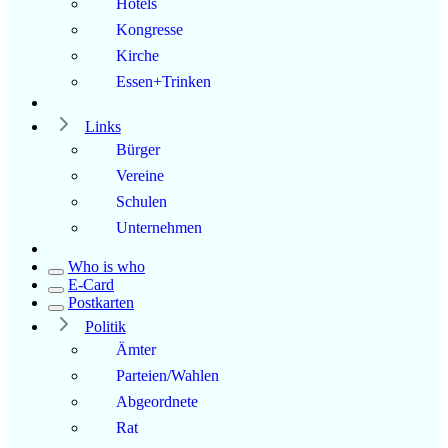
Hotels
Kongresse
Kirche
Essen+Trinken
Links
Bürger
Vereine
Schulen
Unternehmen
Who is who
E-Card
Postkarten
Politik
Ämter
Parteien/Wahlen
Abgeordnete
Rat