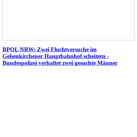
BPOL NRW: Zwei Fluchtversuche im
Gelsenkirchener Hauptbahnhof scheitern -
Bundespolizei verhaftet zwei gesuchte Männer