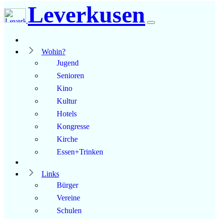
Leverkusen
Wohin?
Jugend
Senioren
Kino
Kultur
Hotels
Kongresse
Kirche
Essen+Trinken
Links
Bürger
Vereine
Schulen