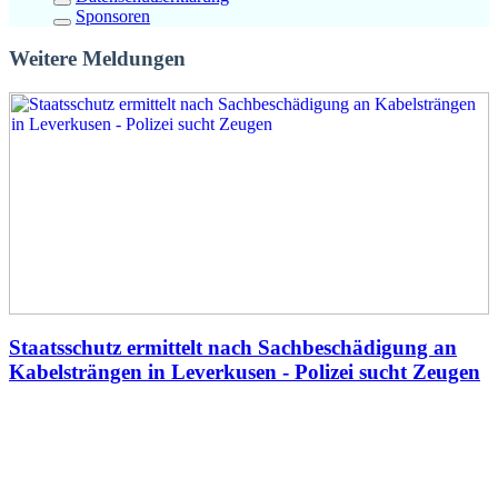
Sponsoren
Weitere Meldungen
Staatsschutz ermittelt nach Sachbeschädigung an
Kabelsträngen in Leverkusen - Polizei sucht Zeugen