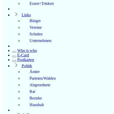
Essen+Trinken
Links
Bürger
Vereine
Schulen
Unternehmen
Who is who
E-Card
Postkarten
Politik
Ämter
Parteien/Wahlen
Abgeordnete
Rat
Bezirke
Haushalt