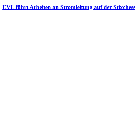
EVL führt Arbeiten an Stromleitung auf der Stixches