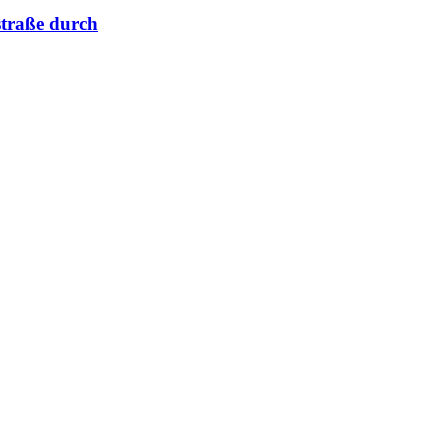
straße durch