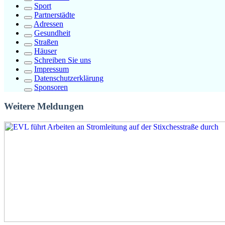
Sport
Partnerstädte
Adressen
Gesundheit
Straßen
Häuser
Schreiben Sie uns
Impressum
Datenschutzerklärung
Sponsoren
Weitere Meldungen