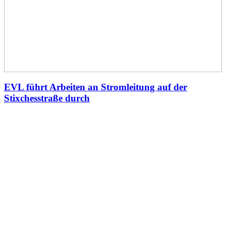
EVL führt Arbeiten an Stromleitung auf der
Stixchesstraße durch