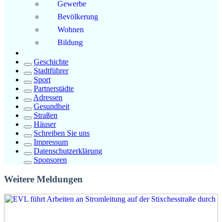
Gewerbe
Bevölkerung
Wohnen
Bildung
Geschichte
Stadtführer
Sport
Partnerstädte
Adressen
Gesundheit
Straßen
Häuser
Schreiben Sie uns
Impressum
Datenschutzerklärung
Sponsoren
Weitere Meldungen