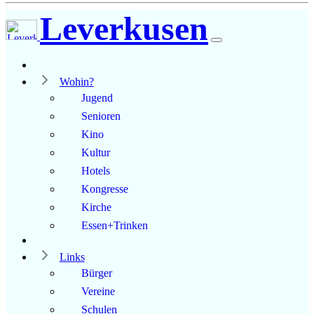
Leverkusen
Wohin?
Jugend
Senioren
Kino
Kultur
Hotels
Kongresse
Kirche
Essen+Trinken
Links
Bürger
Vereine
Schulen