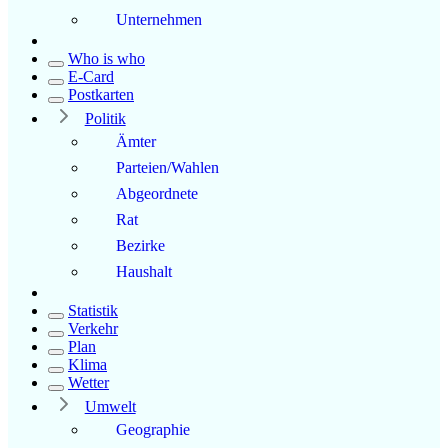
Unternehmen
Who is who
E-Card
Postkarten
Politik
Ämter
Parteien/Wahlen
Abgeordnete
Rat
Bezirke
Haushalt
Statistik
Verkehr
Plan
Klima
Wetter
Umwelt
Geographie