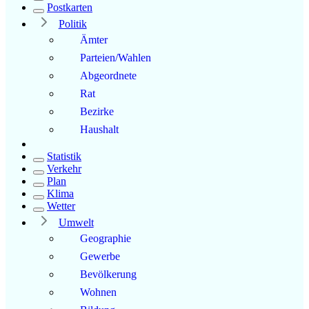
Postkarten
Politik
Ämter
Parteien/Wahlen
Abgeordnete
Rat
Bezirke
Haushalt
Statistik
Verkehr
Plan
Klima
Wetter
Umwelt
Geographie
Gewerbe
Bevölkerung
Wohnen