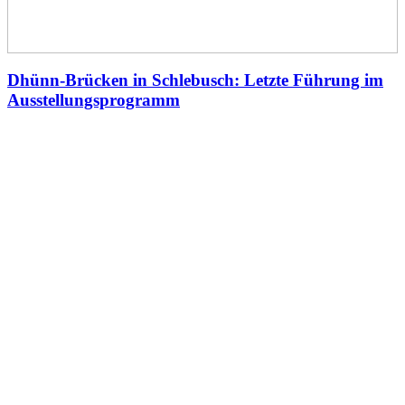
Dhünn-Brücken in Schlebusch: Letzte Führung im
Ausstellungsprogramm