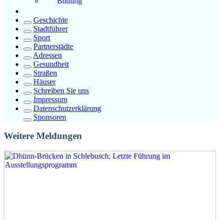
Bildung
Geschichte
Stadtführer
Sport
Partnerstädte
Adressen
Gesundheit
Straßen
Häuser
Schreiben Sie uns
Impressum
Datenschutzerklärung
Sponsoren
Weitere Meldungen