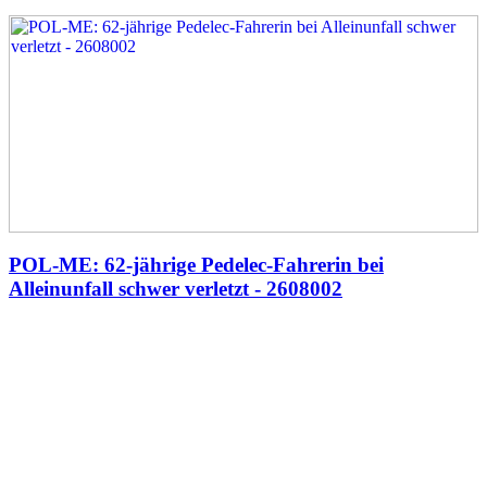
POL-ME: 62-jährige Pedelec-Fahrerin bei
Alleinunfall schwer verletzt - 2608002