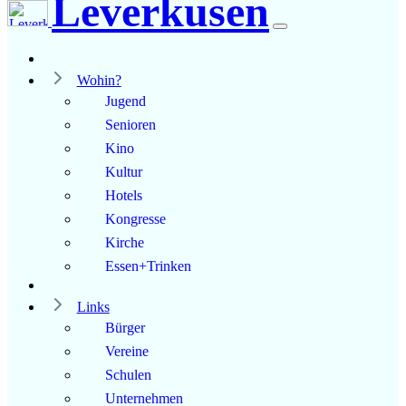
Leverkusen
Wohin?
Jugend
Senioren
Kino
Kultur
Hotels
Kongresse
Kirche
Essen+Trinken
Links
Bürger
Vereine
Schulen
Unternehmen