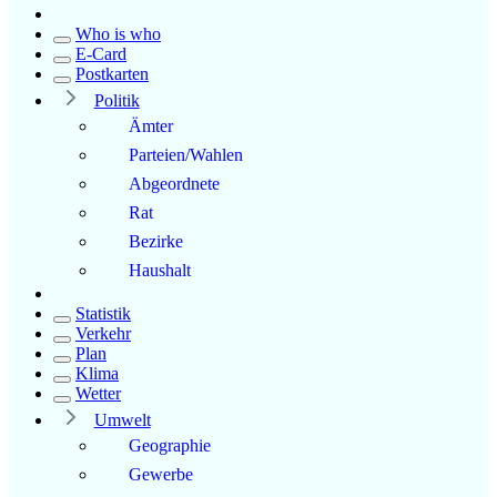
Who is who
E-Card
Postkarten
Politik
Ämter
Parteien/Wahlen
Abgeordnete
Rat
Bezirke
Haushalt
Statistik
Verkehr
Plan
Klima
Wetter
Umwelt
Geographie
Gewerbe