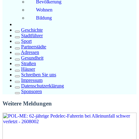
Bevölkerung
Wohnen
Bildung
Geschichte
Stadtführer
Sport
Partnerstädte
Adressen
Gesundheit
Straßen
Häuser
Schreiben Sie uns
Impressum
Datenschutzerklärung
Sponsoren
Weitere Meldungen