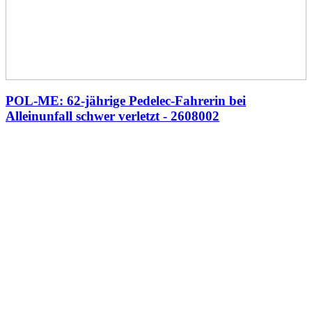
POL-ME: 62-jährige Pedelec-Fahrerin bei
Alleinunfall schwer verletzt - 2608002