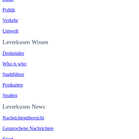
Politik
Verkehr
Umwelt
Leverkusen Wissen
Denkmäler
Who is who
Stadtführer
Postkarten
Straßen
Leverkusen News
Nachrichtenübersicht
Gesprochene Nachrichten
Sport