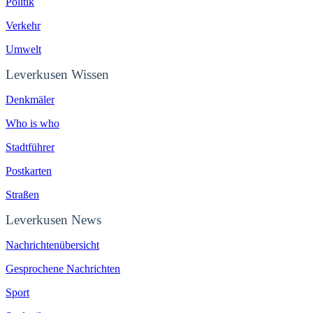
Politik
Verkehr
Umwelt
Leverkusen Wissen
Denkmäler
Who is who
Stadtführer
Postkarten
Straßen
Leverkusen News
Nachrichtenübersicht
Gesprochene Nachrichten
Sport