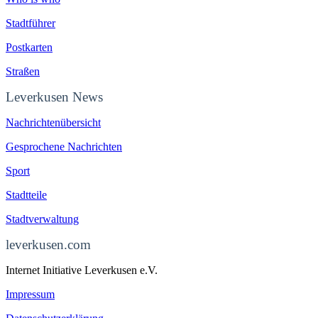
Stadtführer
Postkarten
Straßen
Leverkusen News
Nachrichtenübersicht
Gesprochene Nachrichten
Sport
Stadtteile
Stadtverwaltung
leverkusen.com
Internet Initiative Leverkusen e.V.
Impressum