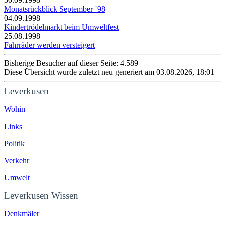
Monatsrückblick September ´98
04.09.1998
Kindertrödelmarkt beim Umweltfest
25.08.1998
Fahrräder werden versteigert
Bisherige Besucher auf dieser Seite: 4.589
Diese Übersicht wurde zuletzt neu generiert am 03.08.2026, 18:01
Leverkusen
Wohin
Links
Politik
Verkehr
Umwelt
Leverkusen Wissen
Denkmäler