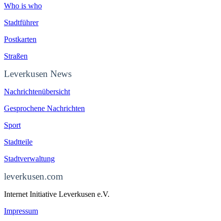
Who is who
Stadtführer
Postkarten
Straßen
Leverkusen News
Nachrichtenübersicht
Gesprochene Nachrichten
Sport
Stadtteile
Stadtverwaltung
leverkusen.com
Internet Initiative Leverkusen e.V.
Impressum