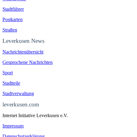
Stadtführer
Postkarten
Straßen
Leverkusen News
Nachrichtenübersicht
Gesprochene Nachrichten
Sport
Stadtteile
Stadtverwaltung
leverkusen.com
Internet Initiative Leverkusen e.V.
Impressum
Datenschutzerklärung