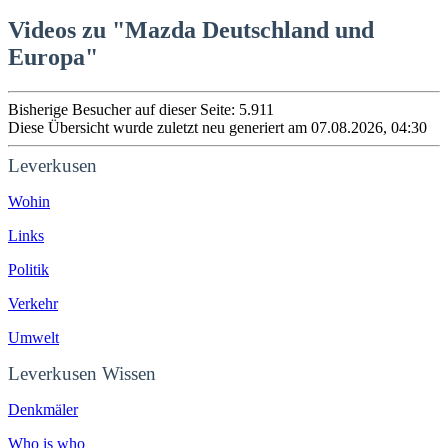
Videos zu "Mazda Deutschland und
Europa"
Bisherige Besucher auf dieser Seite: 5.911
Diese Übersicht wurde zuletzt neu generiert am 07.08.2026, 04:30
Leverkusen
Wohin
Links
Politik
Verkehr
Umwelt
Leverkusen Wissen
Denkmäler
Who is who