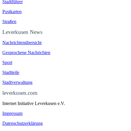
Stadtführer
Postkarten
Straßen
Leverkusen News
Nachrichtenübersicht
Gesprochene Nachrichten
Sport
Stadtteile
Stadtverwaltung
leverkusen.com
Internet Initiative Leverkusen e.V.
Impressum
Datenschutzerklärung