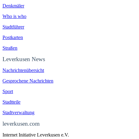
Denkmäler
Who is who
Stadtführer
Postkarten
Straßen
Leverkusen News
Nachrichtenübersicht
Gesprochene Nachrichten
Sport
Stadtteile
Stadtverwaltung
leverkusen.com
Internet Initiative Leverkusen e.V.