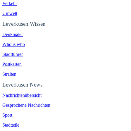
Verkehr
Umwelt
Leverkusen Wissen
Denkmäler
Who is who
Stadtführer
Postkarten
Straßen
Leverkusen News
Nachrichtenübersicht
Gesprochene Nachrichten
Sport
Stadtteile